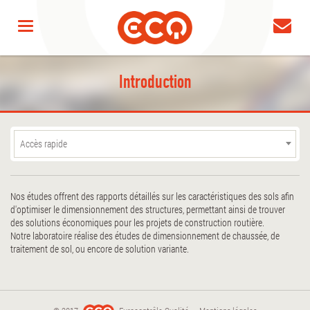
Introduction
Accès rapide
Nos études offrent des rapports détaillés sur les caractéristiques des sols afin
d'optimiser le dimensionnement des structures, permettant ainsi de trouver
des solutions économiques pour les projets de construction routière.
Notre laboratoire réalise des études de dimensionnement de chaussée, de
traitement de sol, ou encore de solution variante.